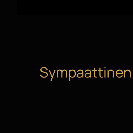
Sympaattinen k