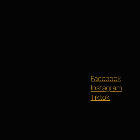
Facebook
Instagram
Tiktok